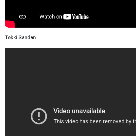
Tekki Sandan