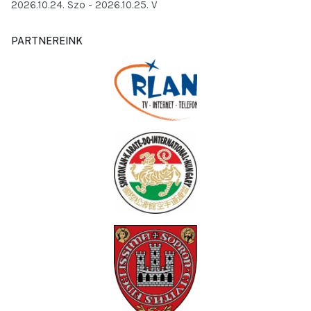
2026.10.24. Szo
- 2026.10.25. V
PARTNEREINK