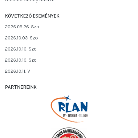
KÖVETKEZŐ ESEMÉNYEK
2026.09.26. Szo
2026.10.03. Szo
2026.10.10. Szo
2026.10.10. Szo
2026.10.11. V
PARTNEREINK