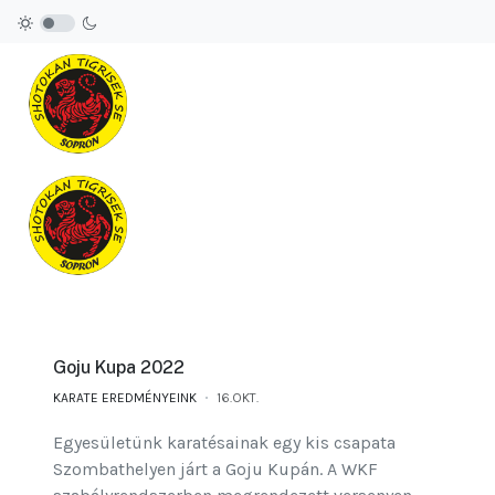
Goju Kupa 2022
KARATE EREDMÉNYEINK
16.OKT.
Egyesületünk karatésainak egy kis csapata
Szombathelyen járt a Goju Kupán. A WKF