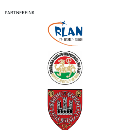
PARTNEREINK